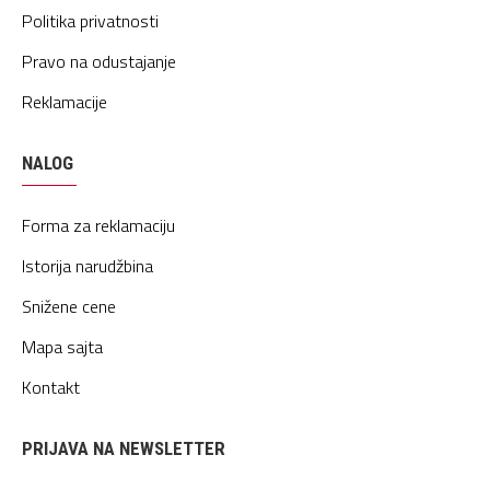
Politika privatnosti
Pravo na odustajanje
Reklamacije
NALOG
Forma za reklamaciju
Istorija narudžbina
Snižene cene
Mapa sajta
Kontakt
PRIJAVA NA NEWSLETTER