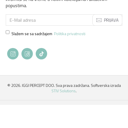
popustima.
PRIJAVA
Slažem se sa sadržajem
Politika privatnosti
©
2026. IGGI PERCEPT DOO. Sva prava zadržana. Softverska izrada
STIV Solutions
.