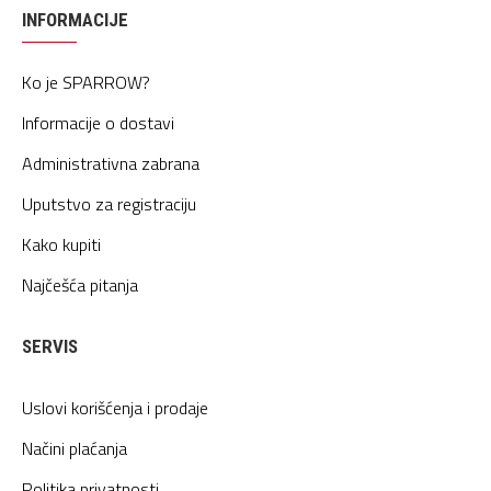
INFORMACIJE
Ko je SPARROW?
Informacije o dostavi
Administrativna zabrana
Uputstvo za registraciju
Kako kupiti
Najčešća pitanja
SERVIS
Uslovi korišćenja i prodaje
Načini plaćanja
Politika privatnosti