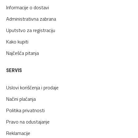
Informacije o dostavi
Administrativna zabrana
Uputstvo za registraciju
Kako kupiti
Najčešća pitanja
SERVIS
Uslovi korišćenja i prodaje
Načini plaćanja
Politika privatnosti
Pravo na odustajanje
Reklamacije