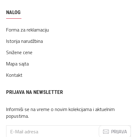
NALOG
Forma za reklamaciju
Istorija narudžbina
Snižene cene
Mapa sajta
Kontakt
PRIJAVA NA NEWSLETTER
Informiši se na vreme o novim kolekcijama i aktuelnim
popustima.
PRIJAVA