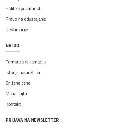
Politika privatnosti
Pravo na odustajanje
Reklamacije
NALOG
Forma za reklamaciju
Istorija narudžbina
Snižene cene
Mapa sajta
Kontakt
PRIJAVA NA NEWSLETTER