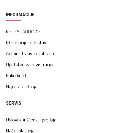
INFORMACIJE
Ko je SPARROW?
Informacije o dostavi
Administrativna zabrana
Uputstvo za registraciju
Kako kupiti
Najčešća pitanja
SERVIS
Uslovi korišćenja i prodaje
Načini plaćanja