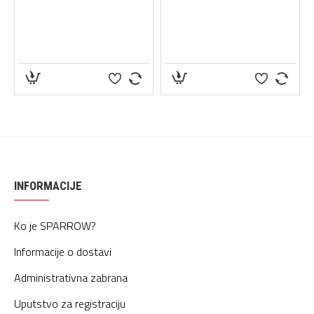
INFORMACIJE
Ko je SPARROW?
Informacije o dostavi
Administrativna zabrana
Uputstvo za registraciju