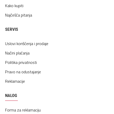
Kako kupiti
Najčešća pitanja
SERVIS
Uslovi korišćenja i prodaje
Načini plaćanja
Politika privatnosti
Pravo na odustajanje
Reklamacije
NALOG
Forma za reklamaciju