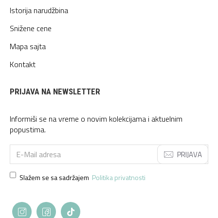
Istorija narudžbina
Snižene cene
Mapa sajta
Kontakt
PRIJAVA NA NEWSLETTER
Informiši se na vreme o novim kolekcijama i aktuelnim
popustima.
PRIJAVA
Slažem se sa sadržajem
Politika privatnosti