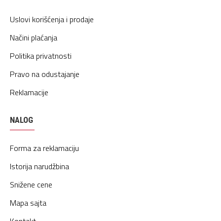
Uslovi korišćenja i prodaje
Načini plaćanja
Politika privatnosti
Pravo na odustajanje
Reklamacije
NALOG
Forma za reklamaciju
Istorija narudžbina
Snižene cene
Mapa sajta
Kontakt