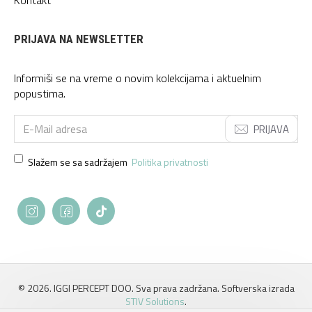
PRIJAVA NA NEWSLETTER
Informiši se na vreme o novim kolekcijama i aktuelnim
popustima.
PRIJAVA
Slažem se sa sadržajem
Politika privatnosti
©
2026. IGGI PERCEPT DOO. Sva prava zadržana. Softverska izrada
STIV Solutions
.