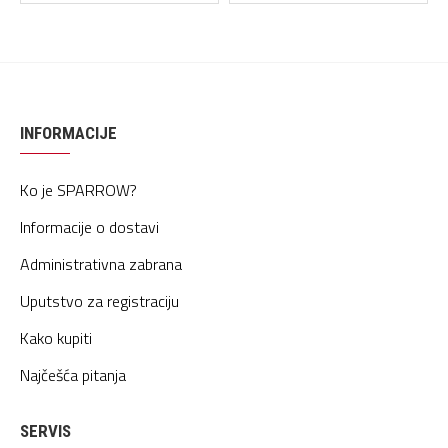
INFORMACIJE
Ko je SPARROW?
Informacije o dostavi
Administrativna zabrana
Uputstvo za registraciju
Kako kupiti
Najčešća pitanja
SERVIS